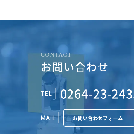
CONTACT
お問い合わせ
0264-23-243
TEL
MAIL
お問い合わせフォーム