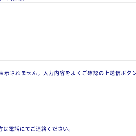
表示されません。入力内容をよくご確認の上送信ボタ
方は電話にてご連絡ください。