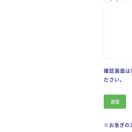
確認画面は
ださい。
※お急ぎの