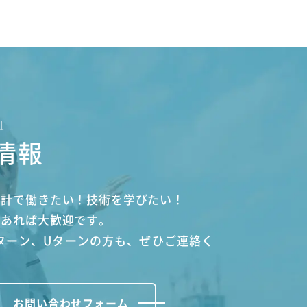
T
情報
設計で働きたい！技術を学びたい！
があれば大歓迎です。
ターン、Uターンの方も、ぜひご連絡く
お問い合わせフォーム