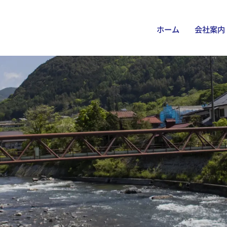
ホーム
会社案内