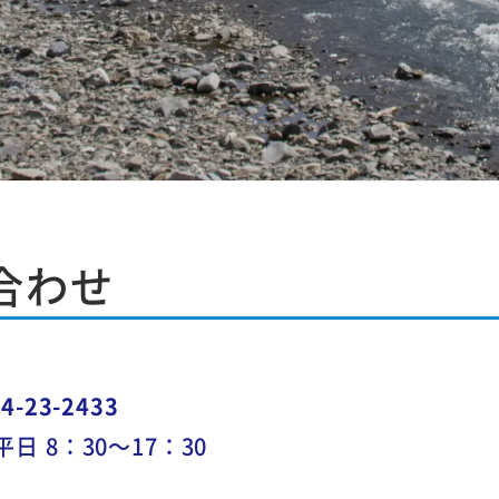
合わせ
4-23-2433
日 8：30～17：30