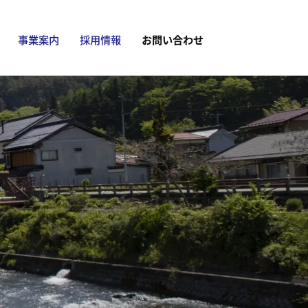
事業案内
採用情報
お問い合わせ