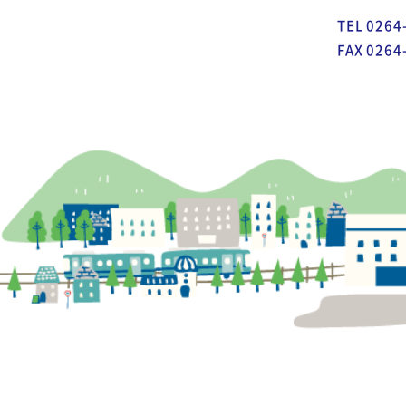
TEL 0264
FAX 0264