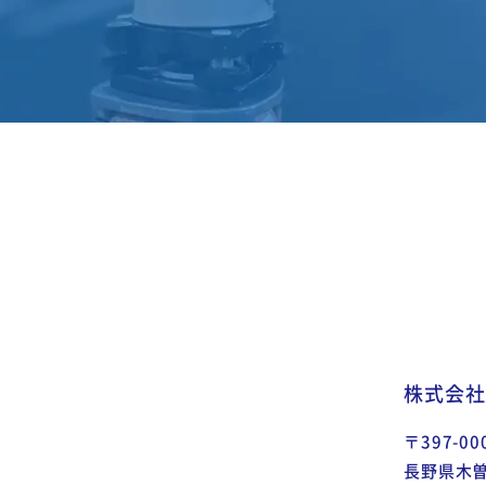
株式会社
〒397-00
長野県木曽