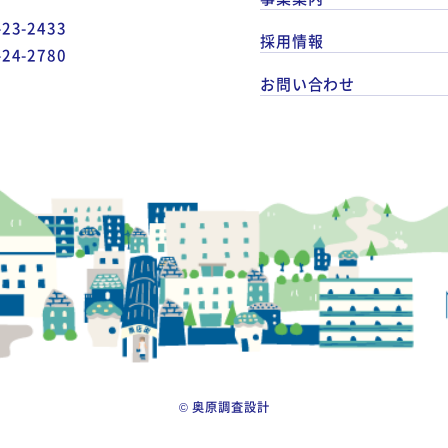
-23-2433
採用情報
-24-2780
お問い合わせ
© 奥原調査設計